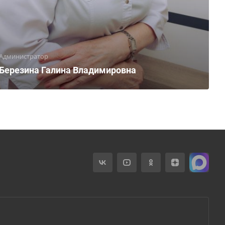
Администратор
Березина Галина Владимировна