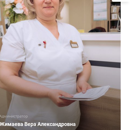
Администратор
Жимаева Вера Александровна