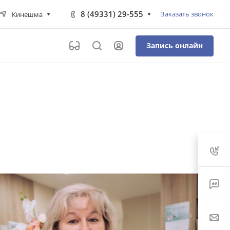
8 (49331) 29-555
Заказать звонок
Кинешма
Запись онлайн