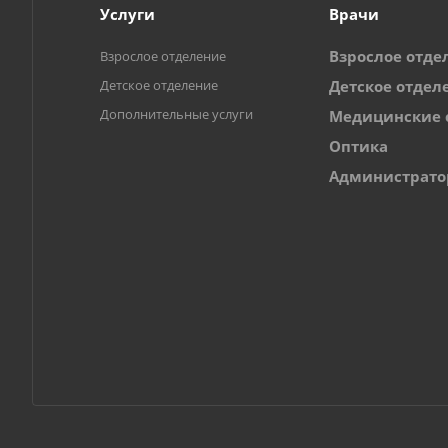
Услуги
Врачи
Взрослое отде
Взрослое отделение
Детское отделение
Детское отдел
Дополнительные услуги
Медицинские 
Оптика
Администрат