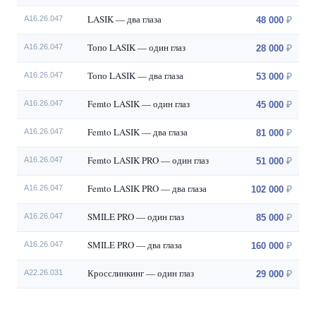
LASIK — два глаза
A16.26.047
48 000
Топо LASIK — один глаз
A16.26.047
28 000
Топо LASIK — два глаза
A16.26.047
53 000
Femto LASIK — один глаз
A16.26.047
45 000
Femto LASIK — два глаза
A16.26.047
81 000
Femto LASIK PRO — один глаз
A16.26.047
51 000
Femto LASIK PRO — два глаза
A16.26.047
102 000
SMILE PRO — один глаз
A16.26.047
85 000
SMILE PRO — два глаза
A16.26.047
160 000
Кросслинкинг — один глаз
A22.26.031
29 000