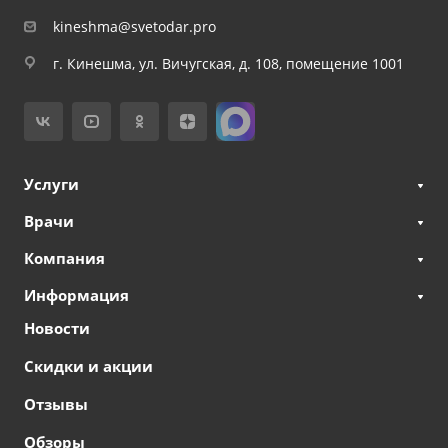
kineshma@svetodar.pro
г. Кинешма, ул. Вичугская, д. 108, помещение 1001
Услуги
Врачи
Компания
Информация
Новости
Скидки и акции
Отзывы
Обзоры