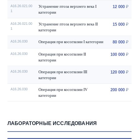
Устранение птоза верхнего века I
A16.26.021.00
12 000
1
категории
Устранение птоза верхнего века II
A16.26.021.00
15 000
1
категории
Операция при косоглазии I категории
А16.26.030
80 000
Операция при косоглазии II
А16.26.030
100 000
категории
Операция при косоглазии III
А16.26.030
120 000
категории
Операция при косоглазии IV
А16.26.030
200 000
категории
ЛАБОРАТОРНЫЕ ИССЛЕДОВАНИЯ