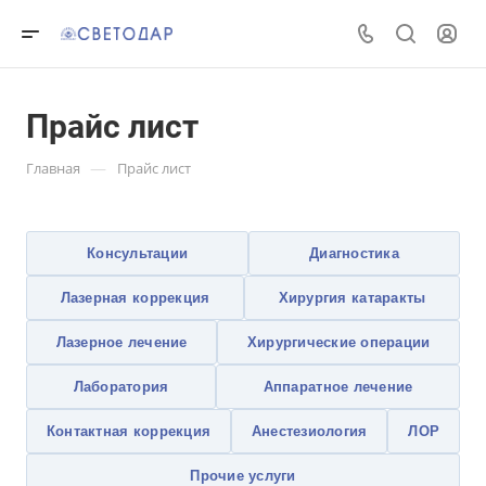
Прайс лист
—
Главная
Прайс лист
Консультации
Диагностика
Лазерная коррекция
Хирургия катаракты
Лазерное лечение
Хирургические операции
Лаборатория
Аппаратное лечение
Контактная коррекция
Анестезиология
ЛОР
Прочие услуги