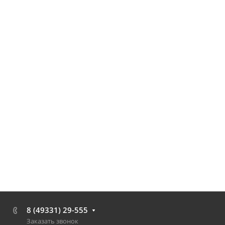
8 (49331) 29-555
Заказать звонок