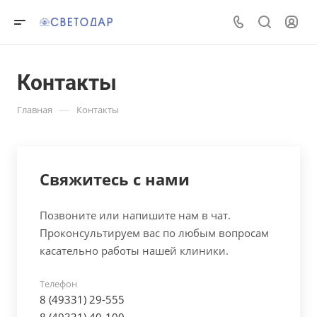
Контакты
—
Главная
Контакты
Свяжитесь с нами
Позвоните или напишите нам в чат.
Проконсультируем вас по любым вопросам
касательно работы нашей клиники.
Телефон
8 (49331) 29-555