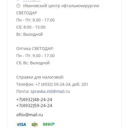
Ивановский центр офтальмохирургии
СВЕТОДАР
Пн - Пт: 8.00 - 17.00
Сб: 8:00 - 15:00
Вс: Выходной
Оптика СВЕТОДАР:
Пн - Пт: 9.00 - 17.00
Сб, Вс: Выходной
Справки для налоговой:
Телефон: +7 (4932) 59-24-24, доб. 201
Почта:
spravka.std@mail.ru
+7(4932)48-24-24
+7(4932)59-24-24
oftiv@mail.ru