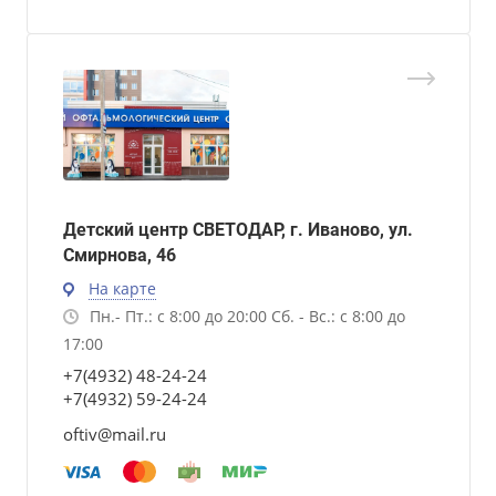
Детский центр СВЕТОДАР, г. Иваново, ул.
Смирнова, 46
На карте
Пн.- Пт.: с 8:00 до 20:00 Сб. - Вс.: с 8:00 до
17:00
+7(4932) 48-24-24
+7(4932) 59-24-24
oftiv@mail.ru