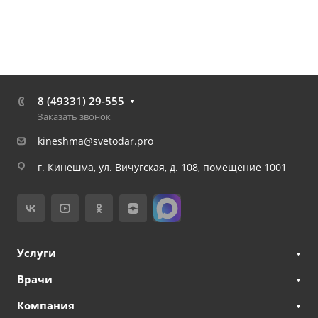
8 (49331) 29-555
Заказать звонок
kineshma@svetodar.pro
г. Кинешма, ул. Вичугская, д. 108, помещение 1001
Услуги
Врачи
Компания