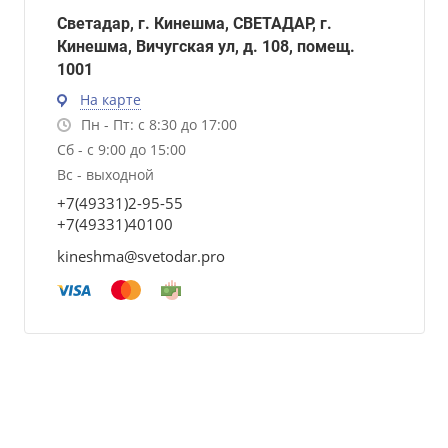
Светадар, г. Кинешма, СВЕТАДАР, г.
Кинешма, Вичугская ул, д. 108, помещ.
1001
На карте
Пн - Пт: с 8:30 до 17:00
Сб - с 9:00 до 15:00
Вс - выходной
+7(49331)2-95-55
+7(49331)40100
kineshma@svetodar.pro