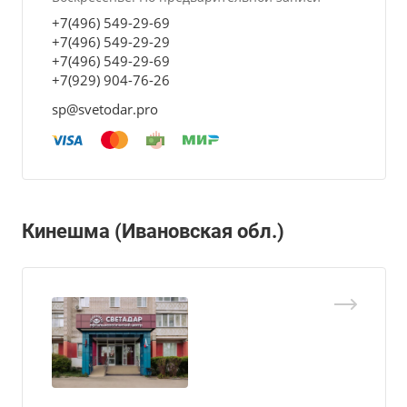
+7(496) 549-29-69
+7(496) 549-29-29
+7(496) 549-29-69
+7(929) 904-76-26
sp@svetodar.pro
Кинешма (Ивановская обл.)