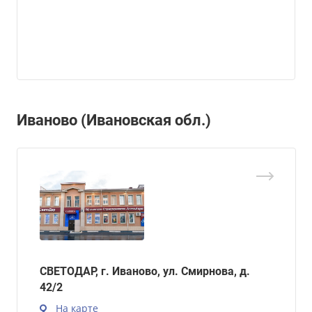
Иваново (Ивановская обл.)
СВЕТОДАР, г. Иваново, ул. Смирнова, д.
42/2
На карте