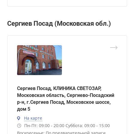
Сергиев Посад (Московская обл.)
Сергиев Посад, КЛИНИКА СВЕТОЗАР,
Московская область, Сергиево-Посадский
р-н, г.Сергиев Посад, Московское шоссе,
дом 5
На карте
Пн-Пт: 09:00 - 20:00 Суббота: 09:00 - 15:00
Воскресенье: По предварительной записи