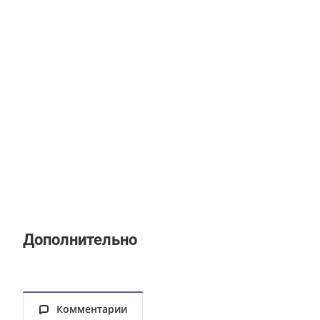
Дополнительно
Комментарии