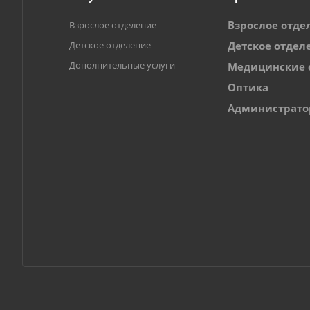
Взрослое отде
Взрослое отделение
Детское отделение
Детское отдел
Дополнительные услуги
Медицинские 
Оптика
Администрат