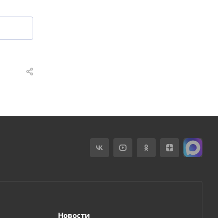
Новости