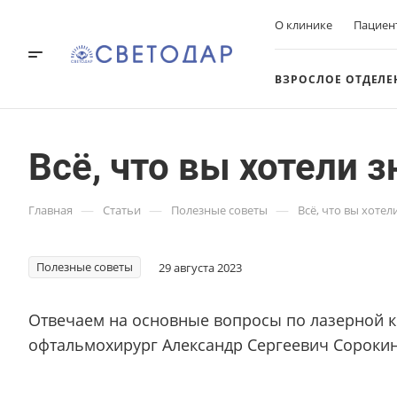
О клинике
Пациен
ВЗРОСЛОЕ ОТДЕЛЕ
Всё, что вы хотели 
—
—
—
Главная
Статьи
Полезные советы
Всё, что вы хоте
Полезные советы
29 августа 2023
Отвечаем на основные вопросы по лазерной к
офтальмохирург Александр Сергеевич Сорокин