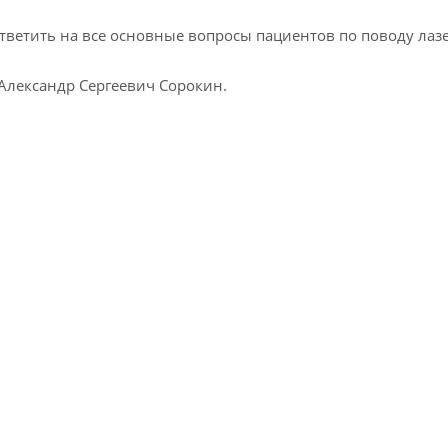
тветить на все основные вопросы пациентов по поводу лаз
Александр Сергеевич Сорокин.