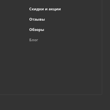
Скидки и акции
Отзывы
Обзоры
Блог