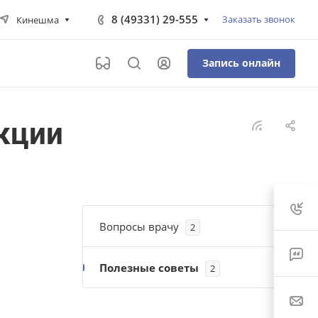
8 (49331) 29-555
Заказать звонок
Кинешма
Запись онлайн
екции
Вопросы врачу
2
Полезные советы
2