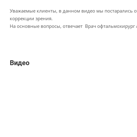
Уважаемые клиенты, в данном видео мы постарались о
коррекции зрения.
На основные вопросы, отвечает Врач офтальмохирург 
Видео