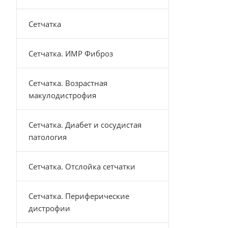
Сетчатка
Сетчатка. ИМР Фиброз
Сетчатка. Возрастная
макулодистрофия
Сетчатка. Диабет и сосудистая
патология
Сетчатка. Отслойка сетчатки
Сетчатка. Периферические
дистрофии