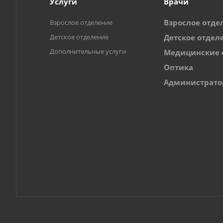
Услуги
Врачи
Взрослое отде
Взрослое отделение
Детское отделение
Детское отдел
Дополнительные услуги
Медицинские 
Оптика
Администрат