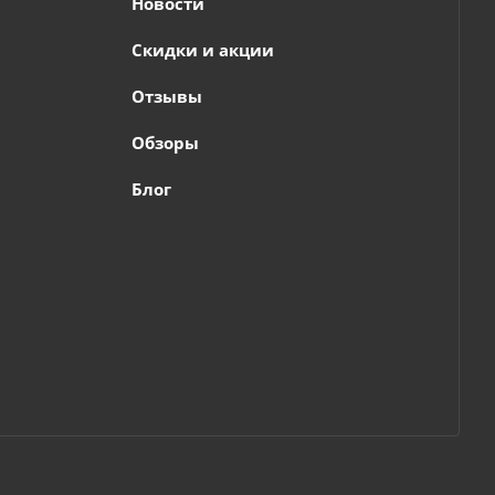
Новости
Скидки и акции
Отзывы
Обзоры
Блог