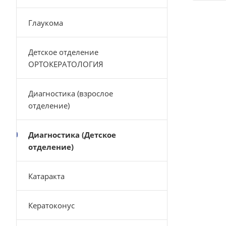
Глаукома
Детское отделение
ОРТОКЕРАТОЛОГИЯ
Диагностика (взрослое
отделение)
Диагностика (Детское
отделение)
Катаракта
Кератоконус