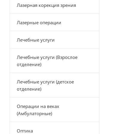
Лазерная корекция зрения
Лазерные операции
Лечебные услуги
Лечебные услуги (Взрослое
отделение)
Лечебные услуги (детское
отделение)
Операции на веках
(Амбулаторные)
Оптика