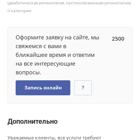
(диабетическая ретинопатия, постокклюзионная ретинопатия)
II категории
Оформите заявку на сайте, мы
2500
свяжемся с вами в
ближайшее время и ответим
на все интересующие
вопросы.
Запись онлайн
?
Дополнительно
Уважаемые клиенты, все услуги требуют