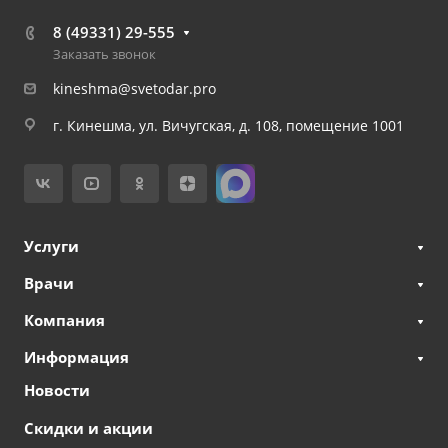
8 (49331) 29-555
Заказать звонок
kineshma@svetodar.pro
г. Кинешма, ул. Вичугская, д. 108, помещение 1001
Услуги
Врачи
Компания
Информация
Новости
Скидки и акции