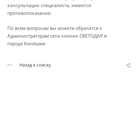
консультации специалиста, имеются
противопоказания.
По всем вопросам вы можете обратится к
Администраторам сети клиник СВЕТОДАР в
городе Кинешме
Назад к списку